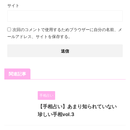
サイト
次回のコメントで使用するためブラウザーに自分の名前、メ
ールアドレス、サイトを保存する。
関連記事
手相占い
【手相占い】あまり知られていない
珍しい手相vol.3