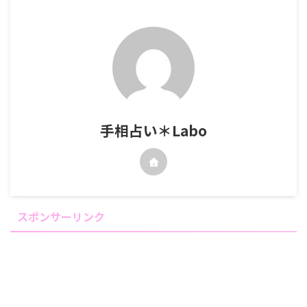
手相占い＊Labo
スポンサーリンク