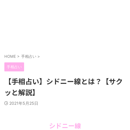
HOME
>
手相占い
>
手相占い
【手相占い】シドニー線とは？【サク
ッと解説】
2021年5月25日
シドニー線