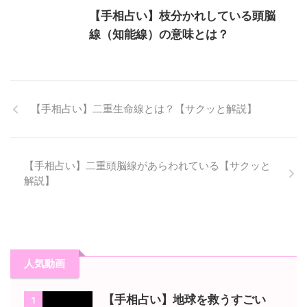
【手相占い】枝分かれしている頭脳
線（知能線）の意味とは？
【手相占い】二重生命線とは？【サクッと解説】
【手相占い】二重頭脳線があらわれている【サクッと
解説】
人気動画
【手相占い】地球を救うすごい
1