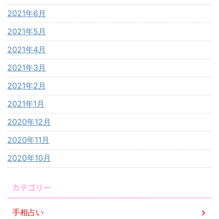
2021年6月
2021年5月
2021年4月
2021年3月
2021年2月
2021年1月
2020年12月
2020年11月
2020年10月
カテゴリー
手相占い