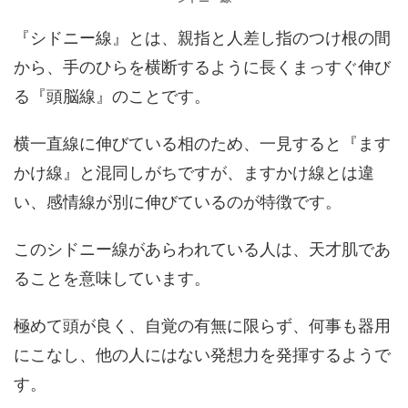
『シドニー線』とは、親指と人差し指のつけ根の間
から、手のひらを横断するように長くまっすぐ伸び
る『頭脳線』のことです。
横一直線に伸びている相のため、一見すると『ます
かけ線』と混同しがちですが、ますかけ線とは違
い、感情線が別に伸びているのが特徴です。
このシドニー線があらわれている人は、天才肌であ
ることを意味しています。
極めて頭が良く、自覚の有無に限らず、何事も器用
にこなし、他の人にはない発想力を発揮するようで
す。