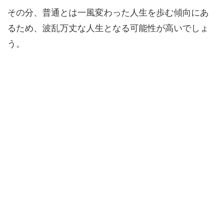
その分、普通とは一風変わった人生を歩む傾向にあ
るため、波乱万丈な人生となる可能性が高いでしょ
う。