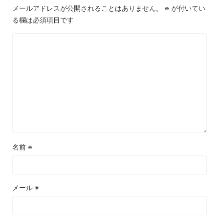
メールアドレスが公開されることはありません。
※
が付いてい
る欄は必須項目です
名前
※
メール
※