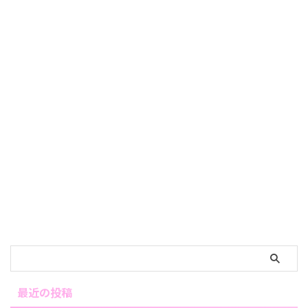
最近の投稿