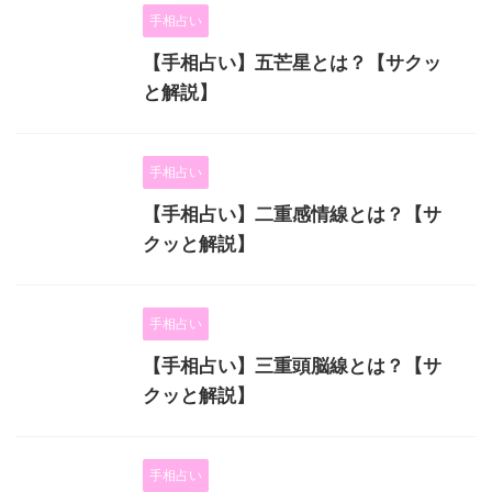
手相占い
【手相占い】五芒星とは？【サクッ
と解説】
手相占い
【手相占い】二重感情線とは？【サ
クッと解説】
手相占い
【手相占い】三重頭脳線とは？【サ
クッと解説】
手相占い