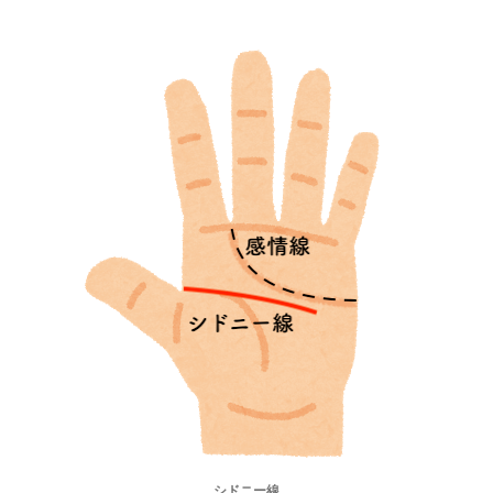
シドニー線