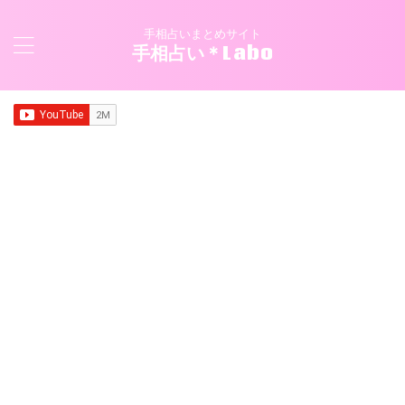
手相占いまとめサイト
手相占い＊Labo