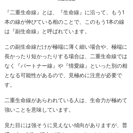
『二重生命線』とは、『生命線』に沿って、もう1
本の線が伸びている相のことで、このもう1本の線
は『副生命線』と呼ばれています。
この副生命線だけが極端に薄く細い場合や、極端に
長かったり短かったりする場合は、二重生命線では
なく『パートナー線』や『情愛線』といった別の相
となる可能性があるので、見極めに注意が必要で
す。
二重生命線があらわれている人は、生命力が極めて
強いことを意味しています。
見た目には強そうに見えない傾向がありますが、普