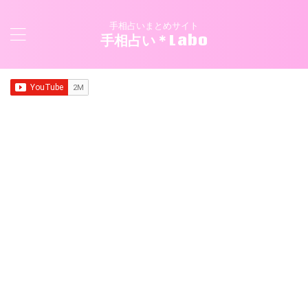
手相占いまとめサイト
手相占い＊Labo