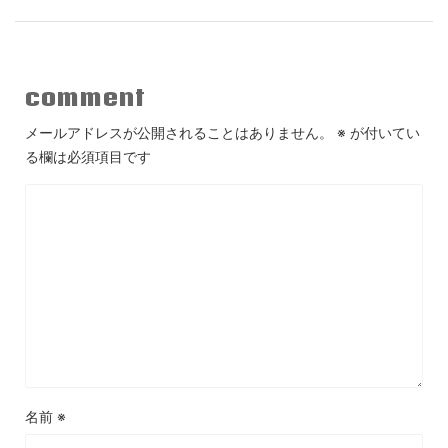
comment
メールアドレスが公開されることはありません。
※
が付いてい
る欄は必須項目です
名前
※