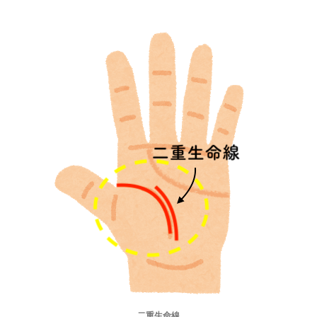
二重生命線