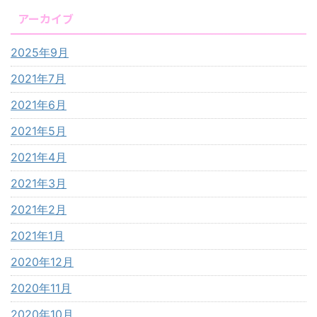
アーカイブ
2025年9月
2021年7月
2021年6月
2021年5月
2021年4月
2021年3月
2021年2月
2021年1月
2020年12月
2020年11月
2020年10月