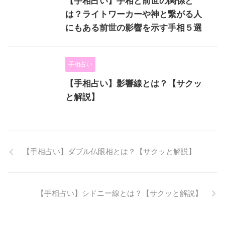
【手相占い】手相と前世の関係と
は？ライトワーカーや神と繋がる人
にもある前世の影響を示す手相５選
手相占い
【手相占い】影響線とは？【サクッ
と解説】
【手相占い】ダブル仏眼相とは？【サクッと解説】
【手相占い】シドニー線とは？【サクッと解説】