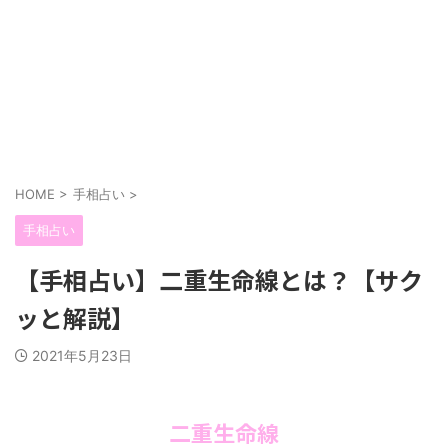
HOME
>
手相占い
>
手相占い
【手相占い】二重生命線とは？【サク
ッと解説】
2021年5月23日
二重生命線