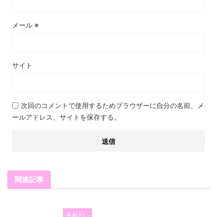
メール
※
サイト
次回のコメントで使用するためブラウザーに自分の名前、メ
ールアドレス、サイトを保存する。
関連記事
手相占い