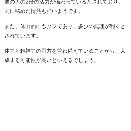
通の人の2倍の活力が備わっているとされており、
内に秘めた情熱も強いようです。
また、体力的にもタフであり、多少の無理が利くと
されています。
体力と精神力の両方を兼ね備えていることから、大
成する可能性が高いといえるでしょう。