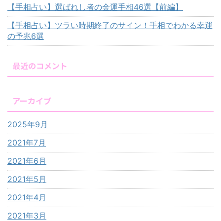
【手相占い】選ばれし者の金運手相46選【前編】
【手相占い】ツラい時期終了のサイン！手相でわかる幸運
の予兆6選
最近のコメント
アーカイブ
2025年9月
2021年7月
2021年6月
2021年5月
2021年4月
2021年3月