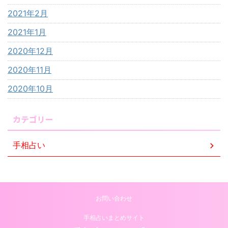
2021年2月
2021年1月
2020年12月
2020年11月
2020年10月
カテゴリー
手相占い
お問い合わせ
手相占いまとめサイト