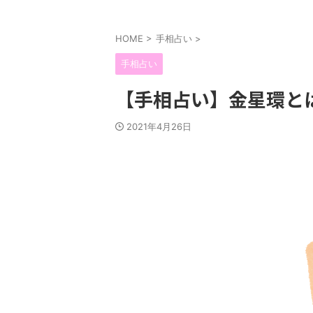
HOME
>
手相占い
>
手相占い
【手相占い】金星環と
2021年4月26日