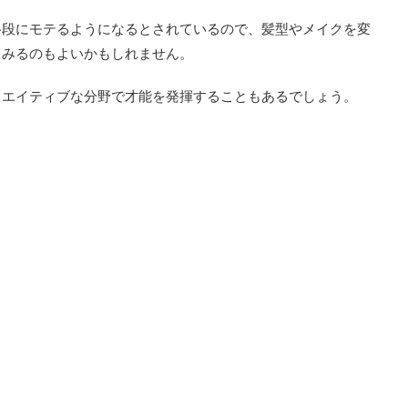
格段にモテるようになるとされているので、髪型やメイクを変
てみるのもよいかもしれません。
リエイティブな分野で才能を発揮することもあるでしょう。