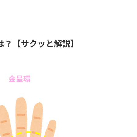
は？【サクッと解説】
金星環