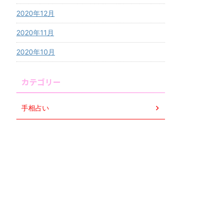
2020年12月
2020年11月
2020年10月
カテゴリー
手相占い