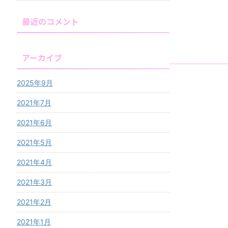
最近のコメント
アーカイブ
2025年9月
2021年7月
2021年6月
2021年5月
2021年4月
2021年3月
2021年2月
2021年1月