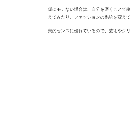
仮にモテない場合は、自分を磨くことで
えてみたり、ファッションの系統を変え
美的センスに優れているので、芸術やク