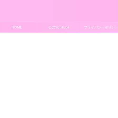
HOME
公式YouTube
プライバシーポリシ